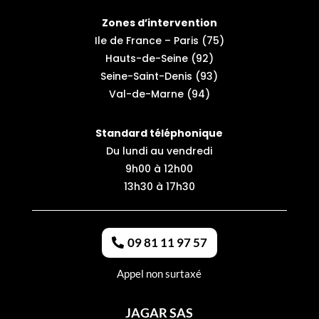
Zones d’intervention
Ile de France – Paris (75)
Hauts-de-Seine (92)
Seine-Saint-Denis (93)
Val-de-Marne (94)
Standard téléphonique
Du lundi au vendredi
9h00 à 12h00
13h30 à 17h30
09 81 11 97 57
Appel non surtaxé
JAGAR SAS