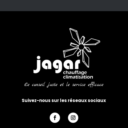
Le conseil juste et le service efficace
Suivez-nous sur les réseaux sociaux